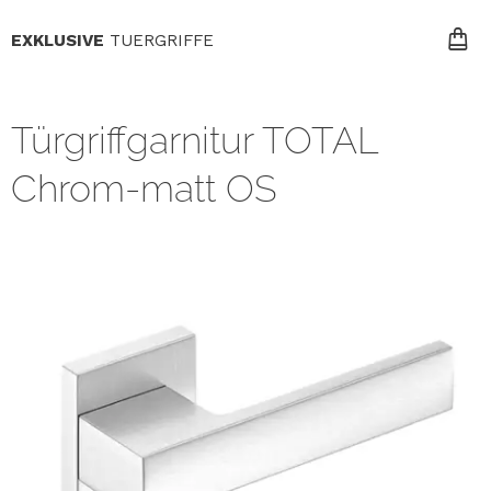
EXKLUSIVE
TUERGRIFFE
Türgriffgarnitur TOTAL
Chrom-matt OS