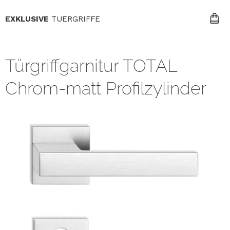
EXKLUSIVE
TUERGRIFFE
Türgriffgarnitur TOTAL
Chrom-matt Profilzylinder