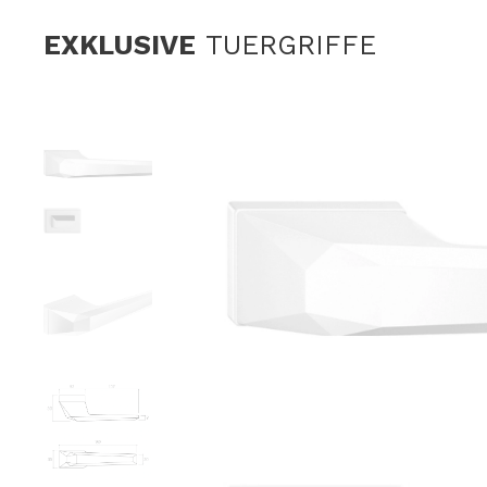
EXKLUSIVE
TUERGRIFFE