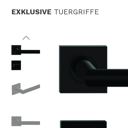
EXKLUSIVE
TUERGRIFFE