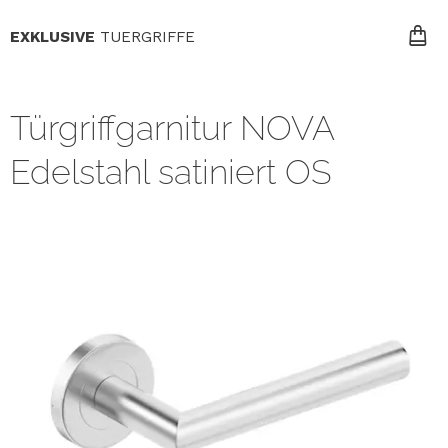
EXKLUSIVE
TUERGRIFFE
Türgriffgarnitur NOVA
Edelstahl satiniert OS