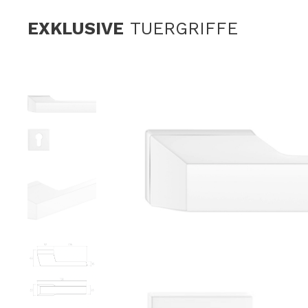
EXKLUSIVE
TUERGRIFFE