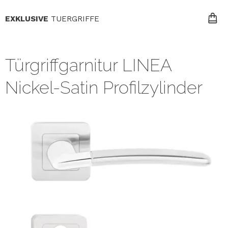
EXKLUSIVE
TUERGRIFFE
Türgriffgarnitur LINEA
Nickel-Satin Profilzylinder