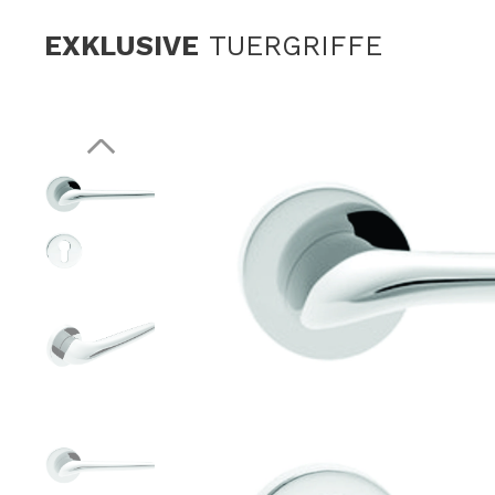
EXKLUSIVE
TUERGRIFFE