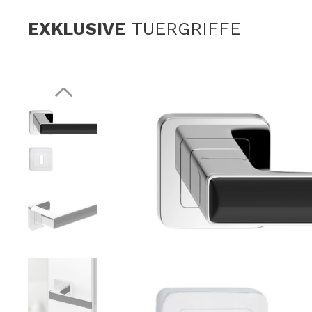
EXKLUSIVE
TUERGRIFFE