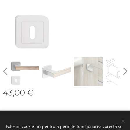
43,00
€
Cookie-uri
Folosim cookie-uri pentru a permite funcționarea corectă și