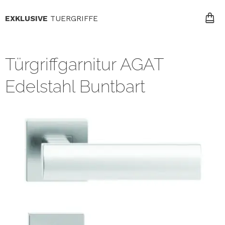
EXKLUSIVE
TUERGRIFFE
Türgriffgarnitur AGAT
Edelstahl Buntbart