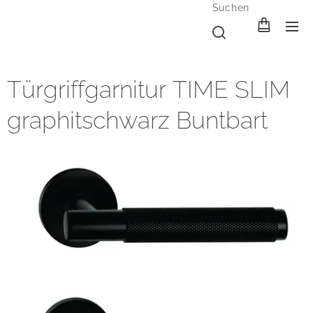
Suchen
Türgriffgarnitur TIME SLIM
graphitschwarz Buntbart