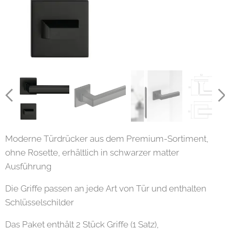
Moderne Türdrücker aus dem Premium-Sortiment,
ohne Rosette, erhältlich in schwarzer matter
Ausführung
Die Griffe passen an jede Art von Tür und enthalten
Schlüsselschilder
Das Paket enthält 2 Stück Griffe (1 Satz),