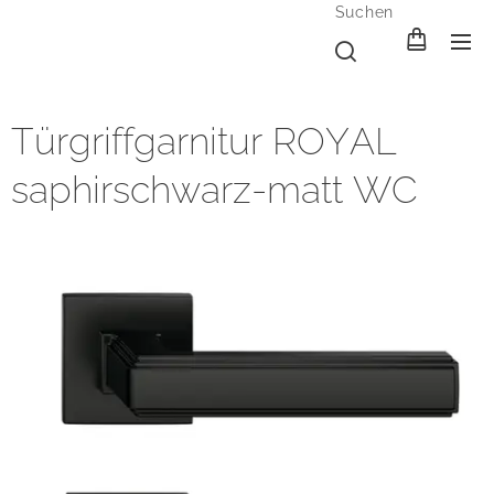
Suchen
Türgriffgarnitur ROYAL
saphirschwarz-matt WC