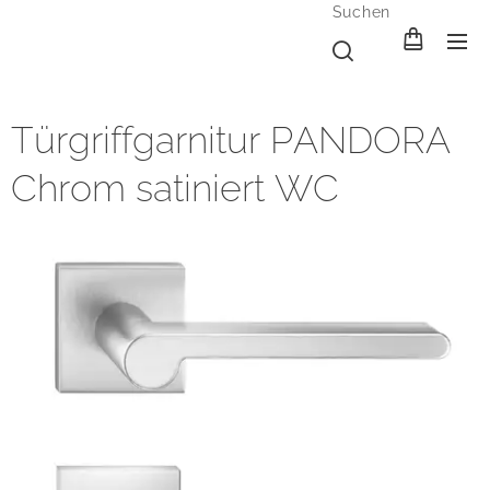
Suchen
Türgriffgarnitur PANDORA
Chrom satiniert WC