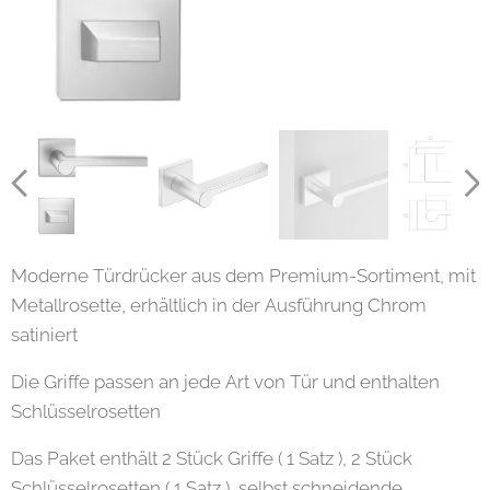
Moderne Türdrücker aus dem Premium-Sortiment, mit
Metallrosette, erhältlich in der Ausführung Chrom
satiniert
Die Griffe passen an jede Art von Tür und enthalten
Schlüsselrosetten
Das Paket enthält 2 Stück Griffe ( 1 Satz ), 2 Stück
Schlüsselrosetten ( 1 Satz ), selbst schneidende