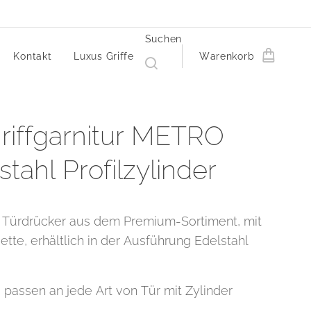
Suchen
Kontakt
Luxus Griffe
Warenkorb
riffgarnitur METRO
stahl Profilzylinder
Türdrücker aus dem Premium-Sortiment, mit
ette, erhältlich in der Ausführung Edelstahl
e passen an jede Art von Tür mit Zylinder