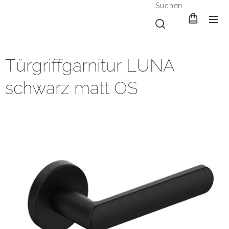
Suchen
Türgriffgarnitur LUNA
schwarz matt OS