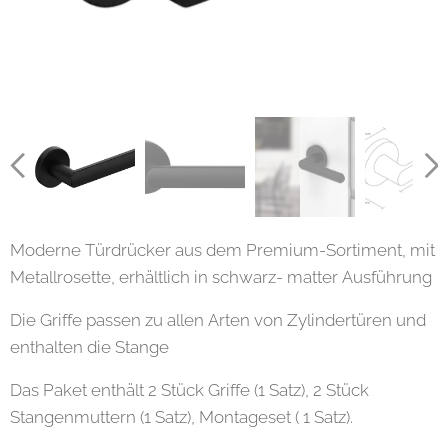
Moderne Türdrücker aus dem Premium-Sortiment, mit
Metallrosette, erhältlich in schwarz- matter Ausführung
Die Griffe passen zu allen Arten von Zylindertüren und
enthalten die Stange
Das Paket enthält 2 Stück Griffe (1 Satz), 2 Stück
Stangenmuttern (1 Satz), Montageset ( 1 Satz).