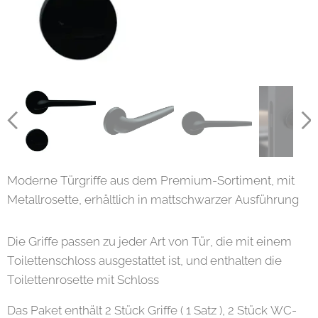
Moderne Türgriffe aus dem Premium-Sortiment, mit
Metallrosette, erhältlich in mattschwarzer Ausführung
Die Griffe passen zu jeder Art von Tür, die mit einem
Toilettenschloss ausgestattet ist, und enthalten die
Toilettenrosette mit Schloss
Das Paket enthält 2 Stück Griffe ( 1 Satz ), 2 Stück WC-