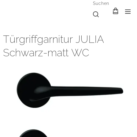
Suchen
Türgriffgarnitur JULIA
Schwarz-matt WC