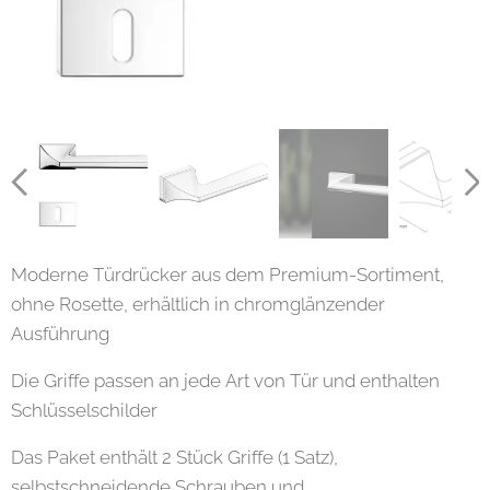
Moderne Türdrücker aus dem Premium-Sortiment,
ohne Rosette, erhältlich in chromglänzender
Ausführung
Die Griffe passen an jede Art von Tür und enthalten
Schlüsselschilder
Das Paket enthält 2 Stück Griffe (1 Satz),
selbstschneidende Schrauben und