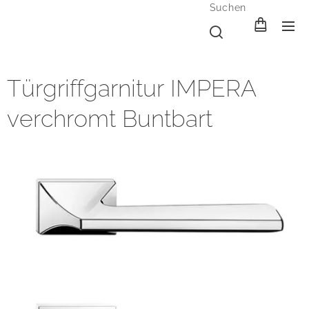
Suchen
Türgriffgarnitur IMPERA
verchromt Buntbart