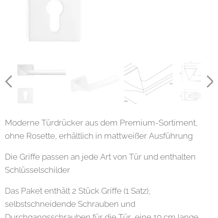
Moderne Türdrücker aus dem Premium-Sortiment,
ohne Rosette, erhältlich in mattweißer Ausführung
Die Griffe passen an jede Art von Tür und enthalten
Schlüsselschilder
Das Paket enthält 2 Stück Griffe (1 Satz),
selbstschneidende Schrauben und
Durchgangsschrauben für die Tür, eine 10 cm lange