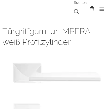
Suchen
Türgriffgarnitur IMPERA
weiß Profilzylinder